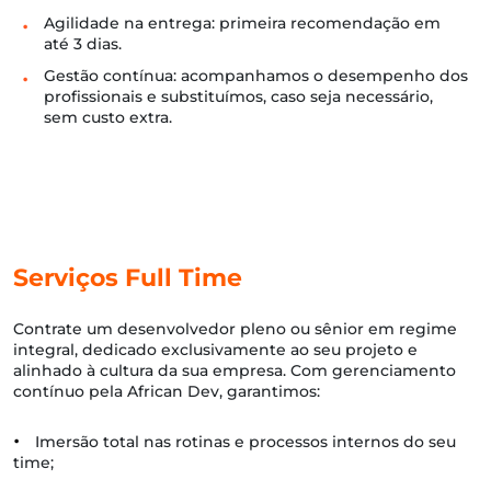
Agilidade na entrega: primeira recomendação em
até 3 dias.
Gestão contínua: acompanhamos o desempenho dos
profissionais e substituímos, caso seja necessário,
sem custo extra.
Serviços Full Time
Contrate um desenvolvedor pleno ou sênior em regime
integral, dedicado exclusivamente ao seu projeto e
alinhado à cultura da sua empresa. Com gerenciamento
contínuo pela African Dev, garantimos:
•
Imersão total nas rotinas e processos internos do seu
time;