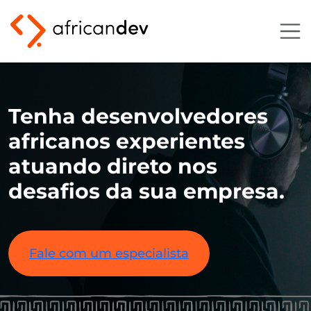
Tenha desenvolvedores
africanos experientes
atuando direto nos
desafios da sua empresa.
Fale com um especialista