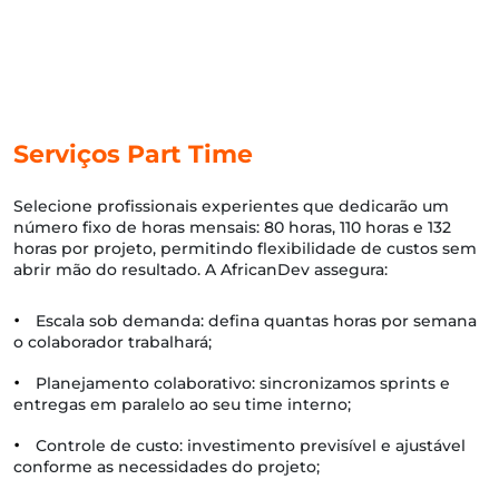
Validação periódica
Serviços Part Time
Selecione profissionais experientes que dedicarão um
número fixo de horas mensais: 80 horas, 110 horas e 132
horas por projeto, permitindo flexibilidade de custos sem
abrir mão do resultado. A AfricanDev assegura:
•
Escala sob demanda: defina quantas horas por semana
o colaborador trabalhará;
•
Planejamento colaborativo: sincronizamos sprints e
entregas em paralelo ao seu time interno;
•
Controle de custo: investimento previsível e ajustável
conforme as necessidades do projeto;