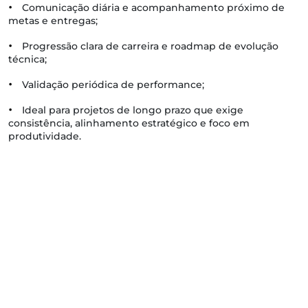
•
Comunicação diária e acompanhamento próximo de
metas e entregas;
•
Progressão clara de carreira e roadmap de evolução
técnica;
•
Validação periódica de performance;
•
Ideal para projetos de longo prazo que exige
consistência, alinhamento estratégico e foco em
produtividade.
Comunicação diária
Progressão