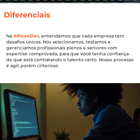
Diferenciais
Na
AfricanDev
, entendemos que cada empresa tem
desafios únicos. Nós selecionamos, testamos e
gerenciamos profissionais plenos e seniores com
expertise comprovada, para que você tenha confiança
de que está contratando o talento certo. Nosso processo
é ágil; porém criterioso