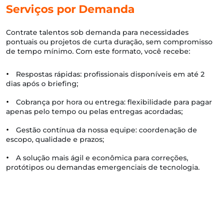
Serviços por Demanda
Contrate talentos sob demanda para necessidades
pontuais ou projetos de curta duração, sem compromisso
de tempo mínimo. Com este formato, você recebe:
•
Respostas rápidas: profissionais disponíveis em até 2
dias após o briefing;
•
Cobrança por hora ou entrega: flexibilidade para pagar
apenas pelo tempo ou pelas entregas acordadas;
•
Gestão contínua da nossa equipe: coordenação de
escopo, qualidade e prazos;
•
A solução mais ágil e econômica para correções,
protótipos ou demandas emergenciais de tecnologia.