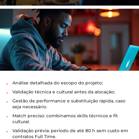
Análise detalhada do escopo do projeto;
Validação técnica e cultural antes da alocação;
Gestão de performance e substituição rápida, caso
seja necessário.
Match preciso: combinamos skills técnicos e fit
cultural.
Validação prévia: período de até 80 h sem custo em
contratos Full Time.