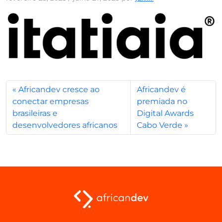
Africandev cresce ao
Africandev é
conectar empresas
premiada no
brasileiras e
Digital Awards
desenvolvedores africanos
Cabo Verde