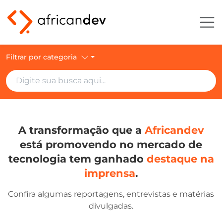
Filtrar por categoria
A transformação que a
Africandev
está promovendo no mercado de
tecnologia tem ganhado
destaque na
imprensa
.
Confira algumas reportagens, entrevistas e matérias
divulgadas.