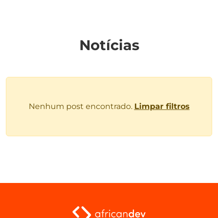
Notícias
Nenhum post encontrado.
Limpar filtros